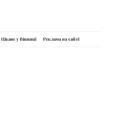
Цікаве у Вінниці
Реклама на сайті