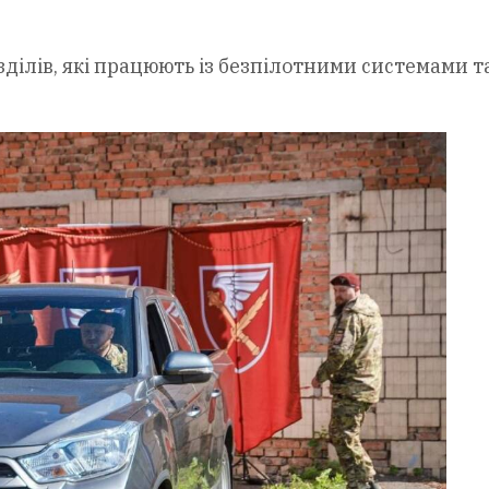
ділів, які працюють із безпілотними системами т