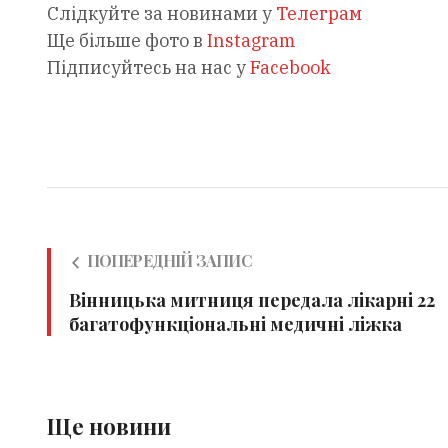
Слідкуйте за новинами у
Телеграм
Ще більше фото в
Instagram
Підписуйтесь на нас у
Facebook
ПОПЕРЕДНІЙ ЗАПИС
Вінницька митниця передала лікарні 22
багатофункціональні медичні ліжка
Ще новини