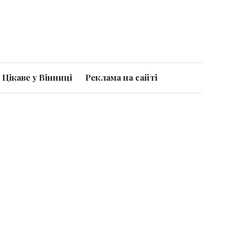
Цікаве у Вінниці
Реклама на сайті