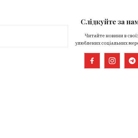
Слідкуйте за на
Читайте новини в свої
улюблених соціальних мер