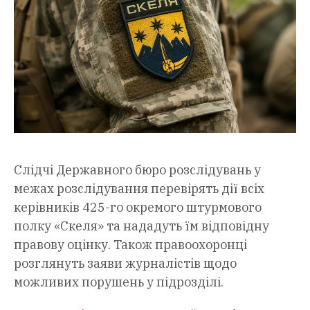
Слідчі Державного бюро розслідувань у
межах розслідування перевірять дії всіх
керівників 425-го окремого штурмового
полку «Скеля» та нададуть їм відповідну
правову оцінку. Також правоохоронці
розглянуть заяви журналістів щодо
можливих порушень у підрозділі.