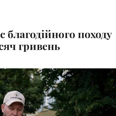
с благодійного походу
сяч гривень