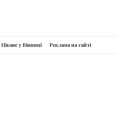
Цікаве у Вінниці
Реклама на сайті