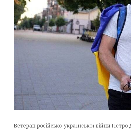
Ветеран російсько-української війни Петро