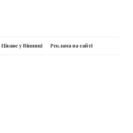
Цікаве у Вінниці
Реклама на сайті