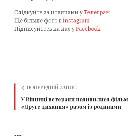
Слідкуйте за новинами у
Телеграм
Ще більше фото в
Instagram
Підписуйтесь на нас у
Facebook
ПОПЕРЕДНІЙ ЗАПИС
У Вінниці ветерани подивилися фільм
«Друге дихання» разом із родинами