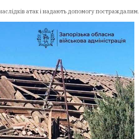
наслідків атак і надають допомогу постраждалим.