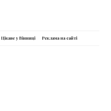
Цікаве у Вінниці
Реклама на сайті