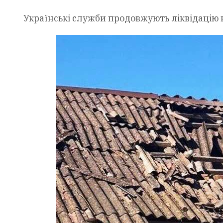
Українські служби продовжують ліквідацію 