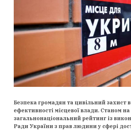
Безпека громадян та цивільний захист 
ефективності місцевої влади. Станом на
загальнонаціональний рейтинг із вико
Ради України з прав людини у сфері дос