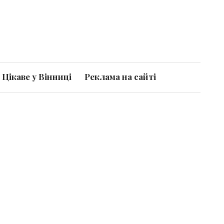
Цікаве у Вінниці
Реклама на сайті