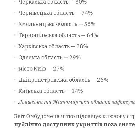
Черкаська область — 80%
Чернівецька область — 74%
Хмельницька область — 58%
Тернопільська область — 64%
Харківська область — 38%
Одеська область — 29%
місто Київ — 27%
Дніпропетровська область — 26%
Київська область — 14%
Львівська та Житомирська області зафіксув
Звіт Омбудсмена чітко підсвічує ключову с
публічно доступних укриттів поза сист