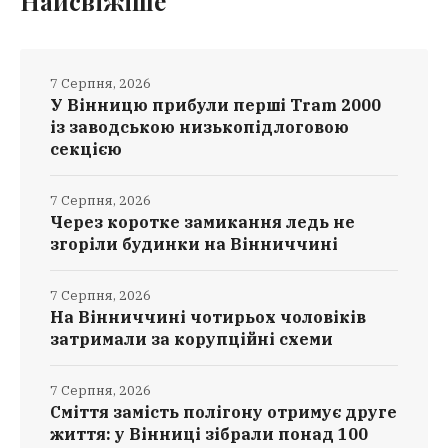
Найсвіжіше
7 Серпня, 2026
У Вінницю прибули перші Tram 2000
із заводською низькопідлоговою
секцією
7 Серпня, 2026
Через коротке замикання ледь не
згоріли будинки на Вінниччині
7 Серпня, 2026
На Вінниччині чотирьох чоловіків
затримали за корупційні схеми
7 Серпня, 2026
Сміття замість полігону отримує друге
життя: у Вінниці зібрали понад 100