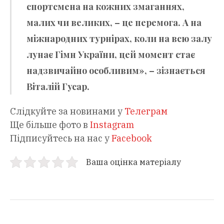
спортсмена на кожних змаганнях,
малих чи великих, – це перемога. А на
міжнародних турнірах, коли на всю залу
лунає Гімн України, цей момент стає
надзвичайно особливим», – зізнається
Віталій Гусар.
Слідкуйте за новинами у
Телеграм
Ще більше фото в
Instagram
Підписуйтесь на нас у
Facebook
Ваша оцінка матеріалу