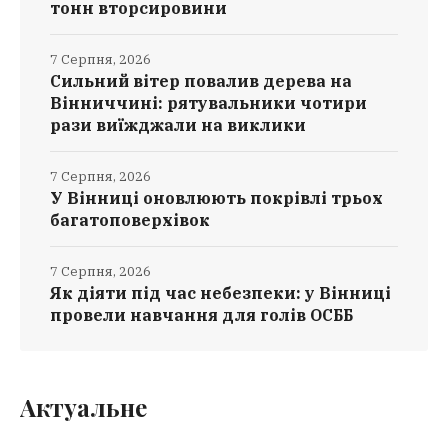
тонн вторсировини
7 Серпня, 2026
Сильний вітер повалив дерева на
Вінниччині: рятувальники чотири
рази виїжджали на виклики
7 Серпня, 2026
У Вінниці оновлюють покрівлі трьох
багатоповерхівок
7 Серпня, 2026
Як діяти під час небезпеки: у Вінниці
провели навчання для голів ОСББ
Актуальне