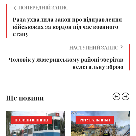
ПОПЕРЕДНІЙ ЗАПИС
Рада ухвалила закон про відправлення
військових за кордон під час воєнного
стану
НАСТУПНИЙ ЗАПИС
Чоловік у Жмеринському районі зберігав
нелегальну зброю
Ще новини
НОВИНИ ВІННИЦІ
РЯТУВАЛЬНИКИ