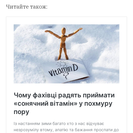
Читайте також: