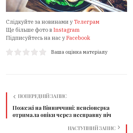
Слідкуйте за новинами у
Телеграм
Ще більше фото в
Instagram
Підписуйтесь на нас у
Facebook
Ваша оцінка матеріалу
ПОПЕРЕДНІЙ ЗАПИС
Пожежі на Вінниччині: пенсіонерка
отримала опіки через несправну піч
НАСТУПНИЙ ЗАПИС