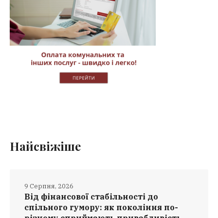
Найсвіжіше
9 Серпня, 2026
Від фінансової стабільності до
спільного гумору: як покоління по-