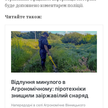
буде доповнено коментарем поліції.
Читайте також: