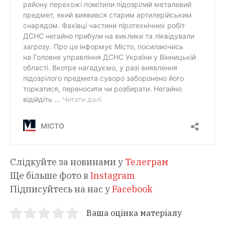
Слідкуйте за новинами у
Телеграм
Ще більше фото в
Instagram
Підписуйтесь на нас у
Facebook
Ваша оцінка матеріалу