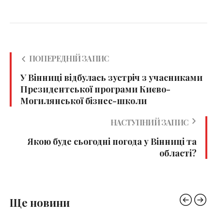
ПОПЕРЕДНІЙ ЗАПИС
У Вінниці відбулась зустріч з учасниками
Президентської програми Києво-
Могилянської бізнес-школи
НАСТУПНИЙ ЗАПИС
Якою буде сьогодні погода у Вінниці та
області?
Ще новини