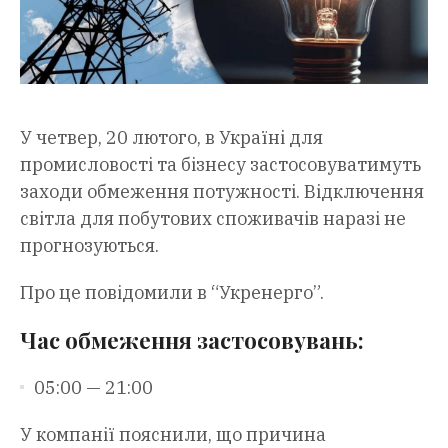
У четвер, 20 лютого, в Україні для
промисловості та бізнесу застосовуватимуть
заходи обмеження потужності. Відключення
світла для побутових споживачів наразі не
прогнозуються.
Про це повідомили в “Укренерго”.
Час обмеження застосовувань:
05:00 — 21:00
У компанії пояснили, що причина