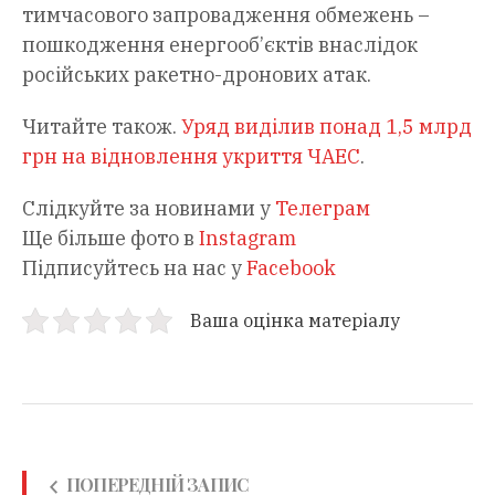
тимчасового запровадження обмежень –
пошкодження енергооб’єктів внаслідок
російських ракетно-дронових атак.
Читайте також.
Уряд виділив понад 1,5 млрд
грн на відновлення укриття ЧАЕС
.
Слідкуйте за новинами у
Телеграм
Ще більше фото в
Instagram
Підписуйтесь на нас у
Facebook
Ваша оцінка матеріалу
ПОПЕРЕДНІЙ ЗАПИС