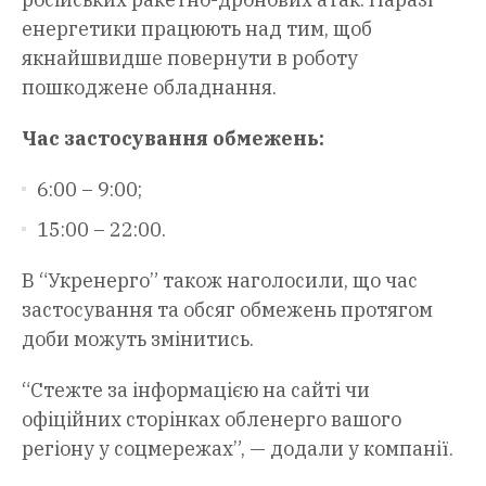
енергетики працюють над тим, щоб
якнайшвидше повернути в роботу
пошкоджене обладнання.
Час застосування обмежень:
6:00 – 9:00;
15:00 – 22:00.
В “Укренерго” також наголосили, що час
застосування та обсяг обмежень протягом
доби можуть змінитись.
“Стежте за інформацією на сайті чи
офіційних сторінках обленерго вашого
регіону у соцмережах”, — додали у компанії.