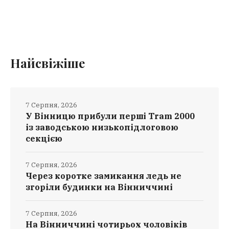
Найсвіжіше
7 Серпня, 2026
У Вінницю прибули перші Tram 2000
із заводською низькопідлоговою
секцією
7 Серпня, 2026
Через коротке замикання ледь не
згоріли будинки на Вінниччині
7 Серпня, 2026
На Вінниччині чотирьох чоловіків