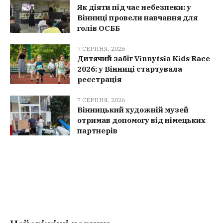
Як діяти під час небезпеки: у
Вінниці провели навчання для
голів ОСББ
7 СЕРПНЯ, 2026
Дитячий забіг Vinnytsia Kids Race
2026: у Вінниці стартувала
реєстрація
7 СЕРПНЯ, 2026
Вінницький художній музей
отримав допомогу від німецьких
партнерів