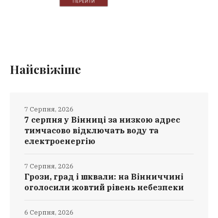
Найсвіжіше
7 Серпня, 2026
7 серпня у Вінниці за низкою адрес
тимчасово відключать воду та
електроенергію
7 Серпня, 2026
Грози, град і шквали: на Вінниччині
оголосили жовтий рівень небезпеки
6 Серпня, 2026