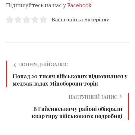
Підписуйтесь на нас у
Facebook
Ваша оцінка матеріалу
ПОПЕРЕДНІЙ ЗАПИС
Понад 20 тисяч військових відновилися у
медзакладах Міноборони торік
НАСТУПНИЙ ЗАПИС
В Гайсинському районі обікрали
квартиру військового: подробиці