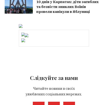
10 днів у Карпатах: діти загиблих
та безвісти зниклих Воїнів
провели канікули в Яблуниці
Слідкуйте за нами
Читайте новини в своїх
улюблених соціальних мережах.