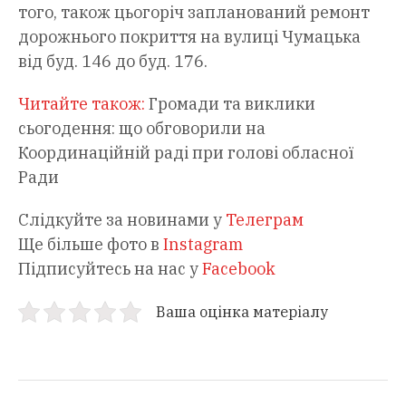
того, також цьогоріч запланований ремонт
дорожнього покриття на вулиці Чумацька
від буд. 146 до буд. 176.
Читайте також:
Громади та виклики
сьогодення: що обговорили на
Координаційній раді при голові обласної
Ради
Слідкуйте за новинами у
Телеграм
Ще більше фото в
Instagram
Підписуйтесь на нас у
Facebook
Ваша оцінка матеріалу