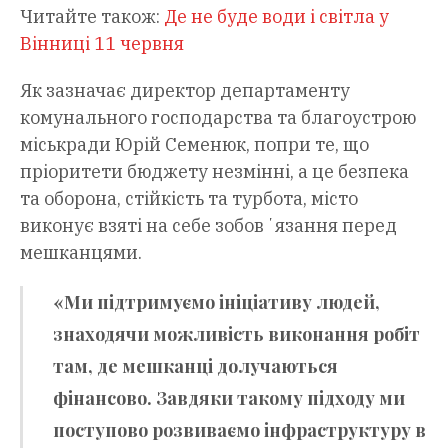
Читайте також:
Де не буде води і світла у
Вінниці 11 червня
Як зазначає директор департаменту
комунального господарства та благоустрою
міськради Юрій Семенюк, попри те, що
пріоритети бюджету незмінні, а це безпека
та оборона, стійкість та турбота, місто
виконує взяті на себе зобовʼязання перед
мешканцями.
«Ми підтримуємо ініціативу людей,
знаходячи можливість виконання робіт
там, де мешканці долучаються
фінансово. Завдяки такому підходу ми
поступово розвиваємо інфраструктуру в