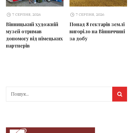
7 СЕРПНЯ, 2026
7 СЕРПНЯ, 2026
Вінницький художній
Понад 8 гектарів землі
музей отримав
вигоріло на Вінниччині
допомогу від німецьких
за добу
партнерів