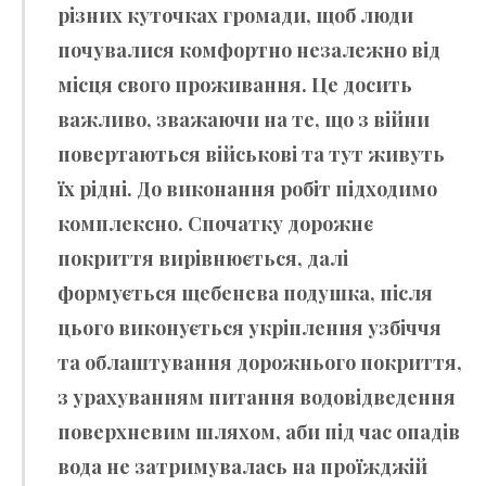
різних куточках громади, щоб люди
почувалися комфортно незалежно від
місця свого проживання. Це досить
важливо, зважаючи на те, що з війни
повертаються військові та тут живуть
їх рідні. До виконання робіт підходимо
комплексно. Спочатку дорожнє
покриття вирівнюється, далі
формується щебенева подушка, після
цього виконується укріплення узбіччя
та облаштування дорожнього покриття,
з урахуванням питання водовідведення
поверхневим шляхом, аби під час опадів
вода не затримувалась на проїжджій