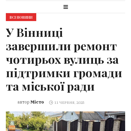
ВСІ НОВИНИ
У Вінниці
завершили ремонт
чотирьох вулиць за
підтримки громади
та міської ради
Місто
автор
11 ЧЕРВНЯ, 2025