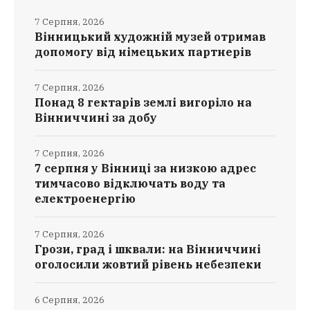
7 Серпня, 2026
Вінницький художній музей отримав
допомогу від німецьких партнерів
7 Серпня, 2026
Понад 8 гектарів землі вигоріло на
Вінниччині за добу
7 Серпня, 2026
7 серпня у Вінниці за низкою адрес
тимчасово відключать воду та
електроенергію
7 Серпня, 2026
Грози, град і шквали: на Вінниччині
оголосили жовтий рівень небезпеки
6 Серпня, 2026