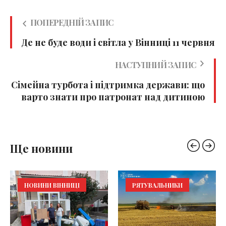
ПОПЕРЕДНІЙ ЗАПИС
Де не буде води і світла у Вінниці 11 червня
НАСТУПНИЙ ЗАПИС
Сімейна турбота і підтримка держави: що
варто знати про патронат над дитиною
Ще новини
НОВИНИ ВІННИЦІ
РЯТУВАЛЬНИКИ