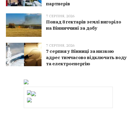
партнерів
7 СЕРПНЯ, 2026
Понад 8 гектарів землі вигоріло
на Вінниччині за добу
7 СЕРПНЯ, 2026
7 серпня у Вінниці за низкою
адрес тимчасово відключать воду
та електроенергію