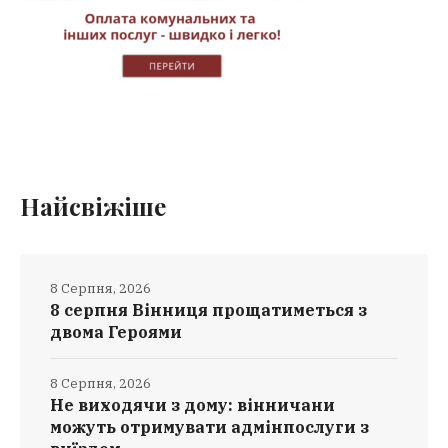
Найсвіжіше
8 Серпня, 2026
8 серпня Вінниця прощатиметься з
двома Героями
8 Серпня, 2026
Не виходячи з дому: вінничани
можуть отримувати адмінпослуги з