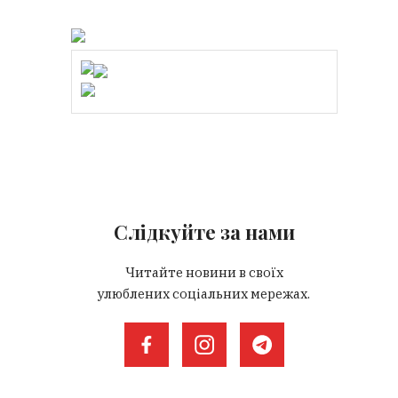
Слідкуйте за нами
Читайте новини в своїх
улюблених соціальних мережах.