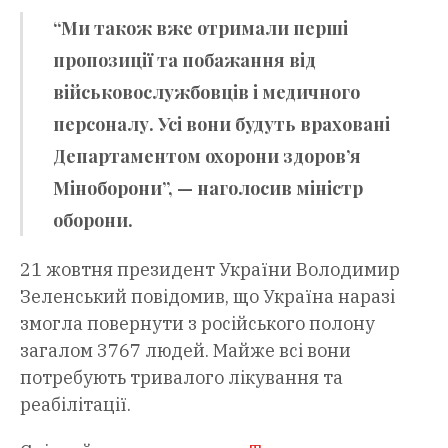
“Ми також вже отримали перші
пропозиції та побажання від
військовослужбовців і медичного
персоналу. Усі вони будуть враховані
Департаментом охорони здоров’я
Міноборони”, — наголосив міністр
оборони.
21 жовтня президент України Володимир
Зеленський повідомив, що Україна наразі
змогла повернути з російського полону
загалом 3767 людей. Майже всі вони
потребують тривалого лікування та
реабілітації.