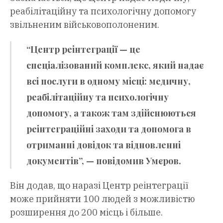
реабілітаційну та психологічну допомогу
звільненим військовополоненим.
“Центр реінтеграції — це
спеціалізований комплекс, який надає
всі послуги в одному місці: медичну,
реабілітаційну та психологічну
допомогу, а також там здійснюються
реінтеграційні заходи та допомога в
отриманні довідок та відновленні
документів”, — повідомив Умєров.
Він додав, що наразі Центр реінтеграції
може прийняти 100 людей з можливістю
розширення до 200 місць і більше.