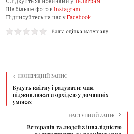
Слідкуйте за новинами у
Телеграм
Ще більше фото в
Instagram
Підписуйтесь на нас у
Facebook
Ваша оцінка матеріалу
ПОПЕРЕДНІЙ ЗАПИС
Будуть квітну і радувати: чим
підживлювати орхідею у домашніх
умовах
НАСТУПНИЙ ЗАПИС
Ветеранів та людей з інвалідністю