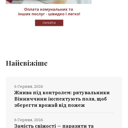
Найсвіжіше
6 Серпня, 2026
Жнива під контролем: рятувальники
Вінниччини інспектують поля, щоб
зберегти врожай від пожеж
6 Серпня, 2026
Замість свіжості — паразити та