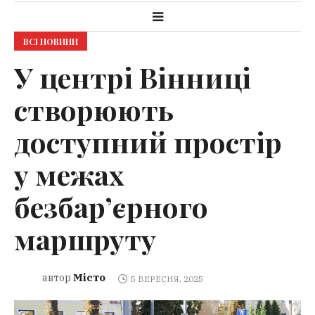
ВСІ НОВИНИ
У центрі Вінниці
створюють
доступний простір
у межах
безбар’єрного
маршруту
Місто
автор
5 ВЕРЕСНЯ, 2025