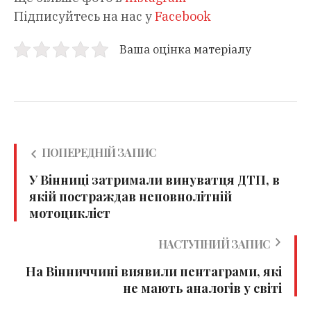
Підписуйтесь на нас у
Facebook
Ваша оцінка матеріалу
ПОПЕРЕДНІЙ ЗАПИС
У Вінниці затримали винуватця ДТП, в
якій постраждав неповнолітній
мотоцикліст
НАСТУПНИЙ ЗАПИС
На Вінниччині виявили пентаграми, які
не мають аналогів у світі