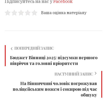
Підписуйтесь на нас у
Facebook
Ваша оцінка матеріалу
ПОПЕРЕДНІЙ ЗАПИС
Бюджет Вінниці 2025: підсумки першого
півріччя та головні пріоритети
НАСТУПНИЙ ЗАПИС
На Вінниччині чоловік погрожував
поліцейським ножем і сокирою під час
обшуку