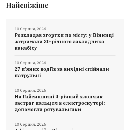
Найсвіжіше
10 Серпня, 2026
Розкладав згортки по місту: у Вінниці
затримали 30-річного закладчика
канабісу
10 Серпня, 2026
27 п’яних водіїв за вихідні спіймали
патрульні
10 Серпня, 2026
На Гайсинщині 4-річний хлопчик
застряг пальцем в електроскутері:
допомогли рятувальники
10 Серпня, 2026