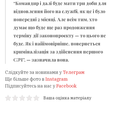
“Командир і далі буде мати три доби для
відновлення його на службі, як це і було
попередні 2 місяці. Але всім тим, хто
думає що буде ще раз продовження
терміну дії законопроєкту — то цього не
буде. Як і найімовірніше, повернеться
криміналізація за здійснення першого
СЗЧ”, — зазначила вона.
Слідкуйте за новинами у
Телеграм
Ще більше фото в
Instagram
Підписуйтесь на нас у
Facebook
Ваша оцінка матеріалу