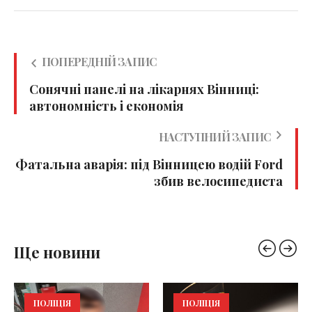
ПОПЕРЕДНІЙ ЗАПИС
Сонячні панелі на лікарнях Вінниці:
автономність і економія
НАСТУПНИЙ ЗАПИС
Фатальна аварія: під Вінницею водій Ford
збив велосипедиста
Ще новини
ПОЛІЦІЯ
ПОЛІЦІЯ