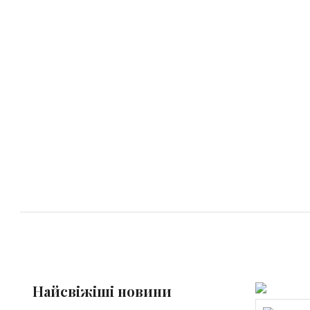
Найсвіжіші новини