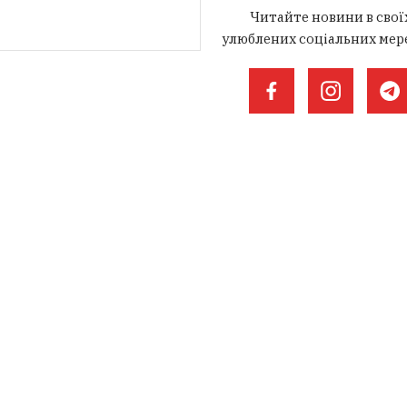
Читайте новини в свої
улюблених соціальних мер