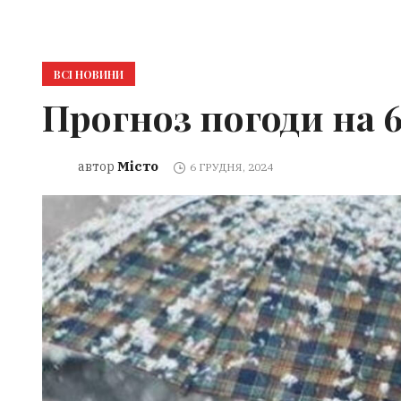
ВСІ НОВИНИ
Прогноз погоди на 6
Місто
автор
6 ГРУДНЯ, 2024