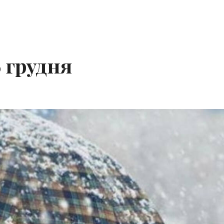
 грудня