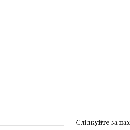
Слідкуйте за на