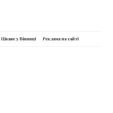
Цікаве у Вінниці
Реклама на сайті