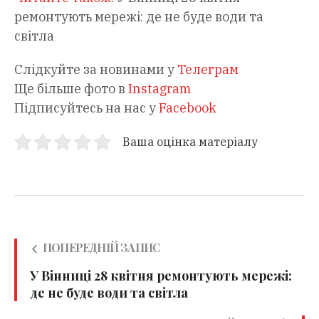
ремонтують мережі: де не буде води та
світла
Слідкуйте за новинами у
Телеграм
Ще більше фото в
Instagram
Підписуйтесь на нас у
Facebook
Ваша оцінка матеріалу
ПОПЕРЕДНІЙ ЗАПИС
У Вінниці 28 квітня ремонтують мережі:
де не буде води та світла