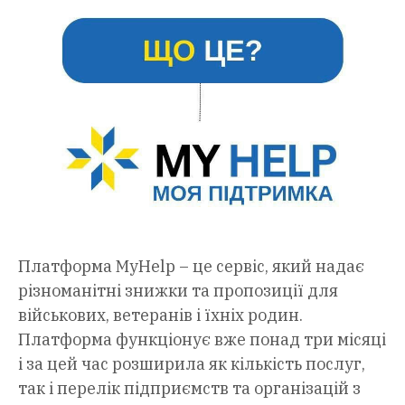
Платформа MyHelp – це сервіс, який надає
різноманітні знижки та пропозиції для
військових, ветеранів і їхніх родин.
Платформа функціонує вже понад три місяці
і за цей час розширила як кількість послуг,
так і перелік підприємств та організацій з