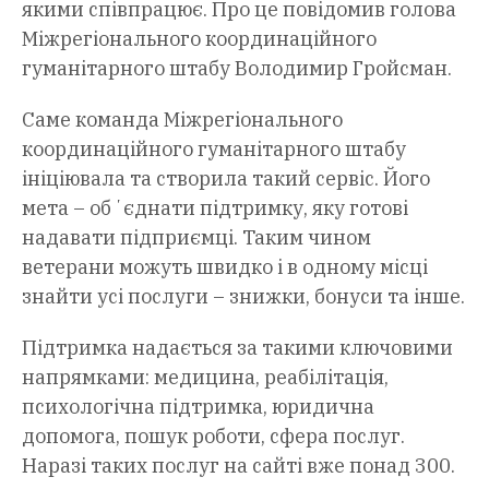
якими співпрацює. Про це повідомив голова
Міжрегіонального координаційного
гуманітарного штабу Володимир Гройсман.
Саме команда Міжрегіонального
координаційного гуманітарного штабу
ініціювала та створила такий сервіс. Його
мета – обʼєднати підтримку, яку готові
надавати підприємці. Таким чином
ветерани можуть швидко і в одному місці
знайти усі послуги – знижки, бонуси та інше.
Підтримка надається за такими ключовими
напрямками: медицина, реабілітація,
психологічна підтримка, юридична
допомога, пошук роботи, сфера послуг.
Наразі таких послуг на сайті вже понад 300.