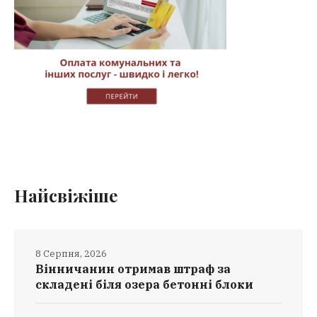
Найсвіжіше
8 Серпня, 2026
Вінничанин отримав штраф за
складені біля озера бетонні блоки