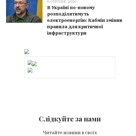
8 СЕРПНЯ, 2026
В Україні по-новому
розподілятимуть
електроенергію: Кабмін змінив
правила для критичної
інфраструктури
Слідкуйте за нами
Читайте новини в своїх