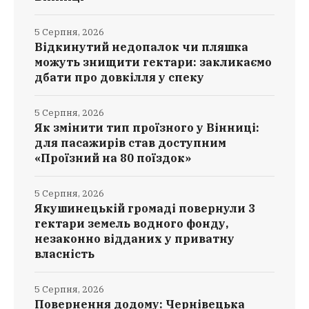
5 Серпня, 2026
Відкинутий недопалок чи пляшка
можуть знищити гектари: закликаємо
дбати про довкілля у спеку
5 Серпня, 2026
Як змінити тип проїзного у Вінниці:
для пасажирів став доступним
«Проїзний на 80 поїздок»
5 Серпня, 2026
Якушинецькій громаді повернули 3
гектари земель водного фонду,
незаконно відданих у приватну
власність
5 Серпня, 2026
Повернення додому: Чернівецька