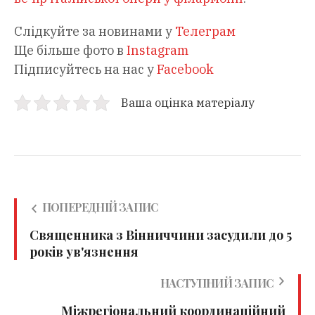
Слідкуйте за новинами у
Телеграм
Ще більше фото в
Instagram
Підписуйтесь на нас у
Facebook
Ваша оцінка матеріалу
ПОПЕРЕДНІЙ ЗАПИС
Священника з Вінниччини засудили до 5
років ув'язнення
НАСТУПНИЙ ЗАПИС
Міжрегіональний координаційний