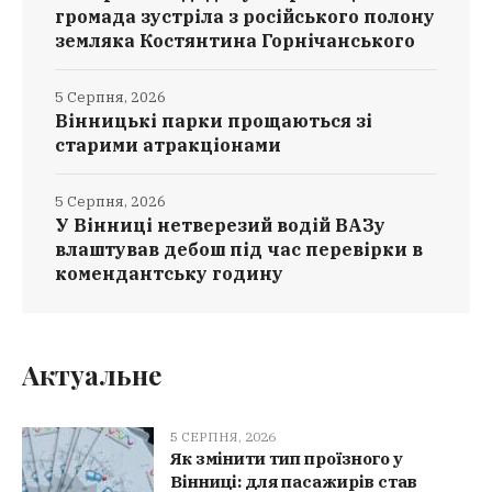
громада зустріла з російського полону
земляка Костянтина Горнічанського
5 Серпня, 2026
Вінницькі парки прощаються зі
старими атракціонами
5 Серпня, 2026
У Вінниці нетверезий водій ВАЗу
влаштував дебош під час перевірки в
комендантську годину
Актуальне
5 СЕРПНЯ, 2026
Як змінити тип проїзного у
Вінниці: для пасажирів став