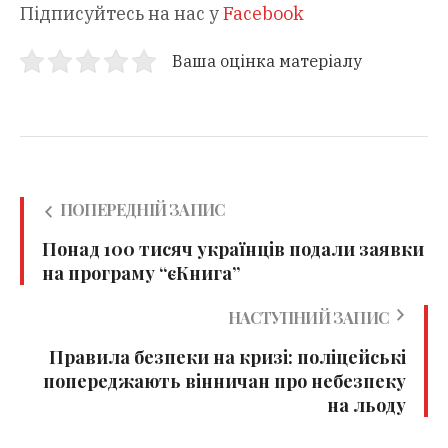
Підписуйтесь на нас у
Facebook
Ваша оцінка матеріалу
ПОПЕРЕДНІЙ ЗАПИС
Понад 100 тисяч українців подали заявки
на програму “єКнига”
НАСТУПНИЙ ЗАПИС
Правила безпеки на кризі: поліцейські
попереджають вінничан про небезпеку
на льоду