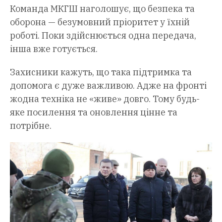
Команда МКГШ наголошує, що безпека та
оборона — безумовний пріоритет у їхній
роботі. Поки здійснюється одна передача,
інша вже готується.
Захисники кажуть, що така підтримка та
допомога є дуже важливою. Адже на фронті
жодна техніка не «живе» довго. Тому будь-
яке посилення та оновлення цінне та
потрібне.