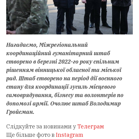
Нагадаємо, Міжрегіональний
координаційний гуманітарний штаб
створено в березні 2022-го року спільним
рішенням вінницької обласної та міської
рад. Штаб створено на період дії воєнного
стану для координації зусиль місцевого
самоврядування, бізнесу та волонтерів по
допомозі армії. Очолює штаб Володимир
Гройсман.
Слідкуйте за новинами у
Телеграм
Ще більше фото в
Instagram