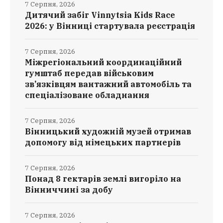
7 Серпня, 2026
Дитячий забіг Vinnytsia Kids Race
2026: у Вінниці стартувала реєстрація
7 Серпня, 2026
Міжрегіональний координаційний
гумштаб передав військовим
зв’язківцям вантажний автомобіль та
спеціалізоване обладнання
7 Серпня, 2026
Вінницький художній музей отримав
допомогу від німецьких партнерів
7 Серпня, 2026
Понад 8 гектарів землі вигоріло на
Вінниччині за добу
7 Серпня, 2026