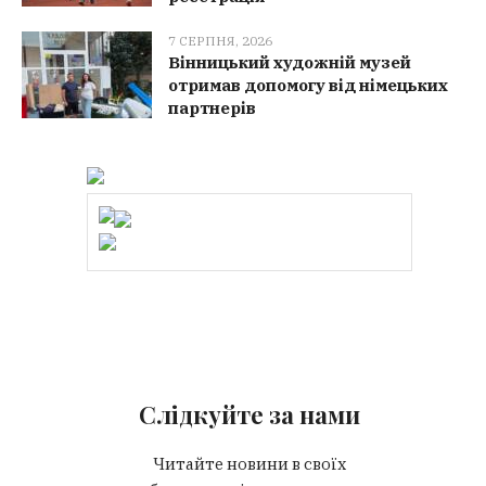
7 СЕРПНЯ, 2026
Вінницький художній музей
отримав допомогу від німецьких
партнерів
Слідкуйте за нами
Читайте новини в своїх