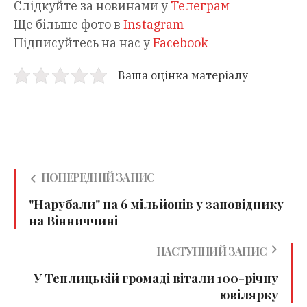
Слідкуйте за новинами у
Телеграм
Ще більше фото в
Instagram
Підписуйтесь на нас у
Facebook
Ваша оцінка матеріалу
ПОПЕРЕДНІЙ ЗАПИС
"Нарубали" на 6 мільйонів у заповіднику
на Вінниччині
НАСТУПНИЙ ЗАПИС
У Теплицькій громаді вітали 100-річну
ювілярку