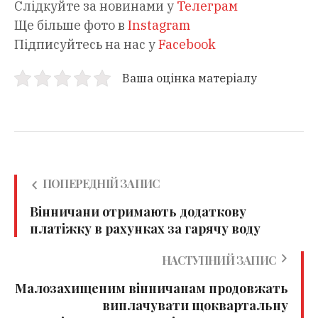
Слідкуйте за новинами у
Телеграм
Ще більше фото в
Instagram
Підписуйтесь на нас у
Facebook
Ваша оцінка матеріалу
ПОПЕРЕДНІЙ ЗАПИС
Вінничани отримають додаткову
платіжку в рахунках за гарячу воду
НАСТУПНИЙ ЗАПИС
Малозахищеним вінничанам продовжать
виплачувати щоквартальну