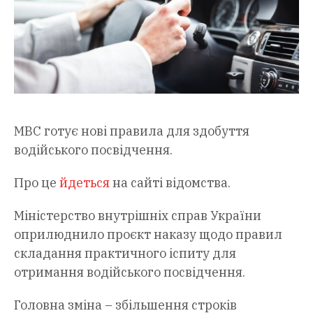
МВС готує нові правила для здобуття
водійського посвідчення.
Про це
йдеться
на сайті відомства.
Міністерство внутрішніх справ України
оприлюднило проєкт наказу щодо правил
складання практичного іспиту для
отримання водійського посвідчення.
Головна зміна – збільшення строків