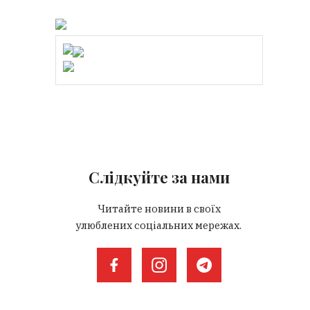
Слідкуйте за нами
Читайте новини в своїх
улюблених соціальних мережах.