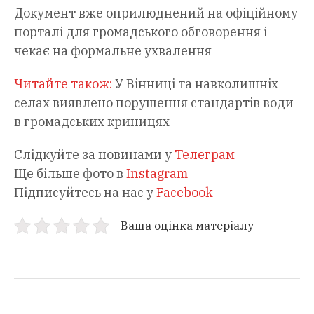
Документ вже оприлюднений на офіційному
порталі для громадського обговорення і
чекає на формальне ухвалення
Читайте також:
У Вінниці та навколишніх
селах виявлено порушення стандартів води
в громадських криницях
Слідкуйте за новинами у
Телеграм
Ще більше фото в
Instagram
Підписуйтесь на нас у
Facebook
Ваша оцінка матеріалу