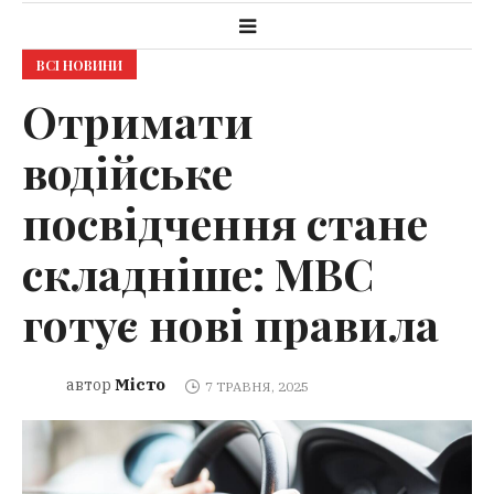
ВСІ НОВИНИ
Отримати
водійське
посвідчення стане
складніше: МВС
готує нові правила
Місто
автор
7 ТРАВНЯ, 2025