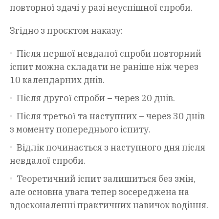
повторної здачі у разі неуспішної спроби.
Згідно з проєктом наказу:
Після першої невдалої спроби повторний
іспит можна складати не раніше ніж через
10 календарних днів.
Після другої спроби – через 20 днів.
Після третьої та наступних – через 30 днів
з моменту попереднього іспиту.
Відлік починається з наступного дня після
невдалої спроби.
Теоретичний іспит залишиться без змін,
але основна увага тепер зосереджена на
вдосконаленні практичних навичок водіння.