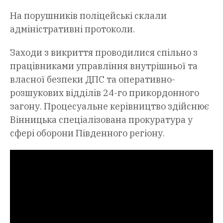
На порушників поліцейські склали
адміністративні протоколи.
Заходи з викриття проводилися спільно з
працівниками управління внутрішньої та
власної безпеки ДПС та оперативно-
розшукових відділів 24-го прикордонного
загону. Процесуальне керівництво здійснює
Вінницька спеціалізована прокуратура у
сфері оборони Південного регіону.