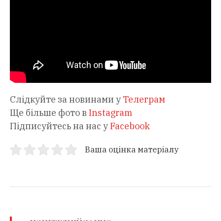
Слідкуйте за новинами у
Телеграм
Ще більше фото в
Instagram
Підписуйтесь на нас у
Facebook
Ваша оцінка матеріалу