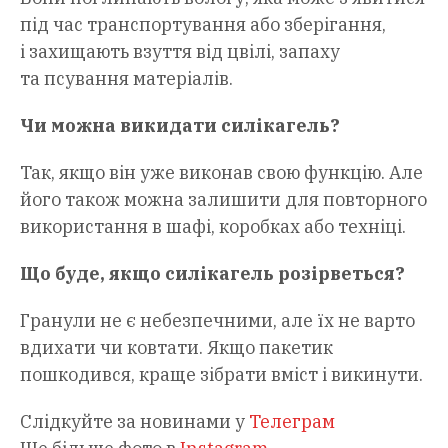
під час транспортування або зберігання,
і захищають взуття від цвілі, запаху
та псування матеріалів.
Чи можна викидати силікагель?
Так, якщо він уже виконав свою функцію. Але
його також можна залишити для повторного
використання в шафі, коробках або техніці.
Що буде, якщо силікагель розірветься?
Гранули не є небезпечними, але їх не варто
вдихати чи ковтати. Якщо пакетик
пошкодився, краще зібрати вміст і викинути.
Слідкуйте за новинами у
Телеграм