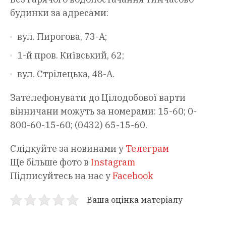
будинки за адресами:
вул. Пирогова, 73-А;
1-й пров. Київський, 62;
вул. Стрілецька, 48-А.
Зателефонувати до Цілодобової варти
вінничани можуть за номерами: 15-60; 0-
800-60-15-60; (0432) 65-15-60.
Слідкуйте за новинами у
Телеграм
Ще більше фото в
Instagram
Підписуйтесь на нас у
Facebook
Ваша оцінка матеріалу