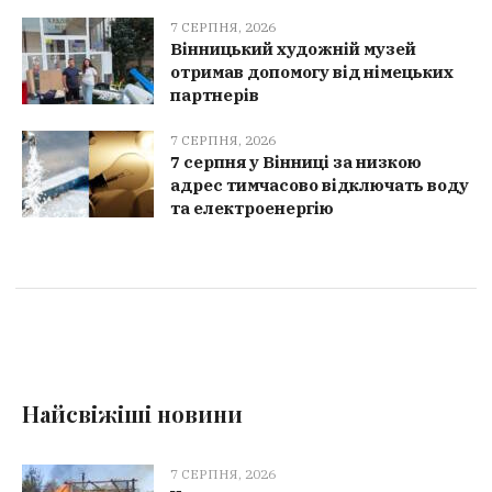
7 СЕРПНЯ, 2026
Вінницький художній музей
отримав допомогу від німецьких
партнерів
7 СЕРПНЯ, 2026
7 серпня у Вінниці за низкою
адрес тимчасово відключать воду
та електроенергію
Найсвіжіші новини
7 СЕРПНЯ, 2026