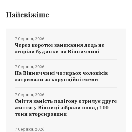
Найсвіжіше
7 Серпня, 2026
Через коротке замикання ледь не
згоріли будинки на Вінниччині
7 Серпня, 2026
На Вінниччині чотирьох чоловіків
затримали за корупційні схеми
7 Серпня, 2026
Сміття замість полігону отримує друге
життя: у Вінниці зібрали понад 100
тонн вторсировини
7 Серпня, 2026