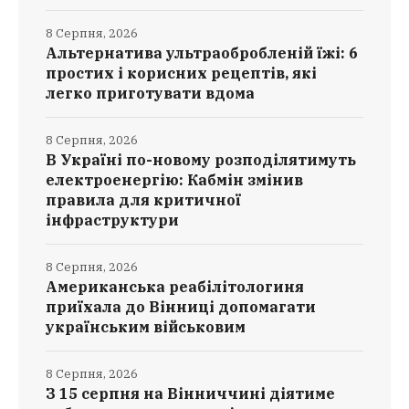
8 Серпня, 2026
Альтернатива ультраобробленій їжі: 6
простих і корисних рецептів, які
легко приготувати вдома
8 Серпня, 2026
В Україні по-новому розподілятимуть
електроенергію: Кабмін змінив
правила для критичної
інфраструктури
8 Серпня, 2026
Американська реабілітологиня
приїхала до Вінниці допомагати
українським військовим
8 Серпня, 2026
З 15 серпня на Вінниччині діятиме