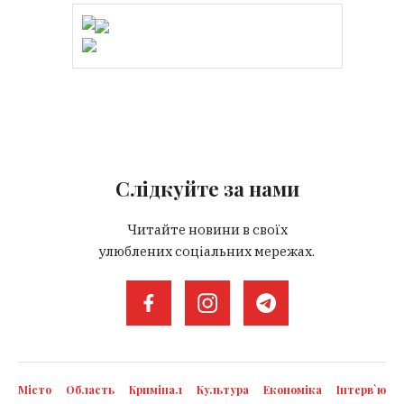
Слідкуйте за нами
Читайте новини в своїх
улюблених соціальних мережах.
Місто
Область
Кримінал
Культура
Економіка
Інтерв`ю