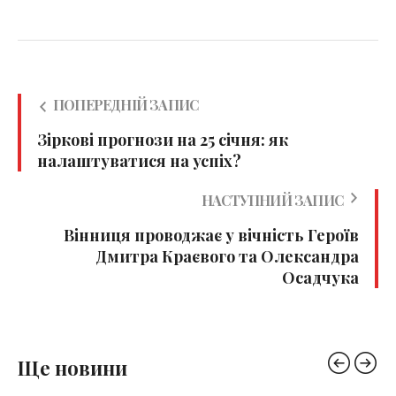
ПОПЕРЕДНІЙ ЗАПИС
Зіркові прогнози на 25 січня: як
налаштуватися на успіх?
НАСТУПНИЙ ЗАПИС
Вінниця проводжає у вічність Героїв
Дмитра Краєвого та Олександра
Осадчука
Ще новини