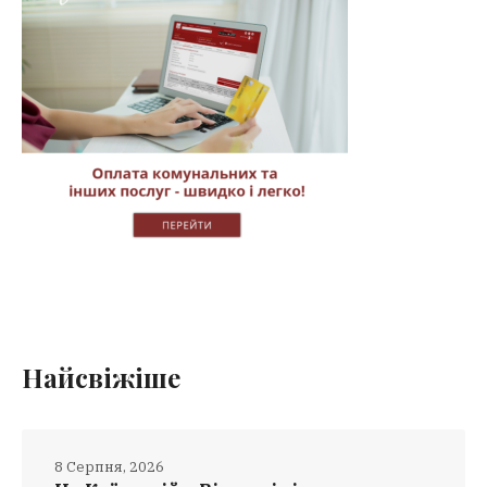
Найсвіжіше
8 Серпня, 2026