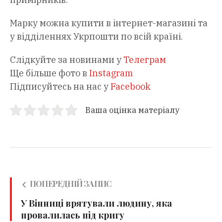
Марку можна купити в інтернет-магазині та
у відділеннях Укрпошти по всій країні.
Слідкуйте за новинами у
Телеграм
Ще більше фото в
Instagram
Підписуйтесь на нас у
Facebook
Ваша оцінка матеріалу
ПОПЕРЕДНІЙ ЗАПИС
У Вінниці врятували людину, яка
провалилась під кригу