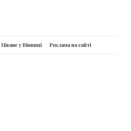
Цікаве у Вінниці
Реклама на сайті