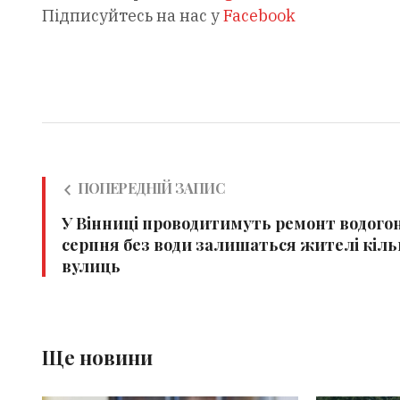
Підписуйтесь на нас у
Facebook
ПОПЕРЕДНІЙ ЗАПИС
У Вінниці проводитимуть ремонт водогон
серпня без води залишаться жителі кіль
вулиць
Ще новини