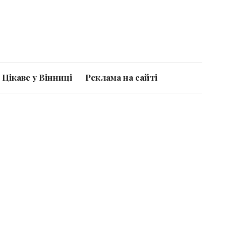
Цікаве у Вінниці
Реклама на сайті