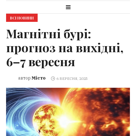
ВСІ НОВИНИ
Магнітні бурі:
прогноз на вихідні,
6–7 вересня
Місто
автор
6 ВЕРЕСНЯ, 2025