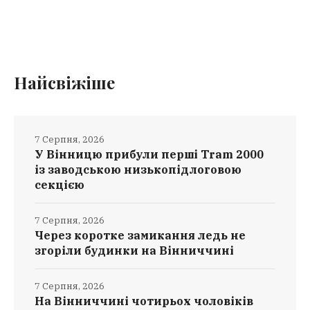
Найсвіжіше
7 Серпня, 2026
У Вінницю прибули перші Tram 2000
із заводською низькопідлоговою
секцією
7 Серпня, 2026
Через коротке замикання ледь не
згоріли будинки на Вінниччині
7 Серпня, 2026
На Вінниччині чотирьох чоловіків