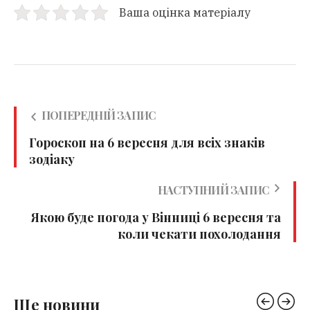
Ваша оцінка матеріалу
ПОПЕРЕДНІЙ ЗАПИС
Гороскоп на 6 вересня для всіх знаків
зодіаку
НАСТУПНИЙ ЗАПИС
Якою буде погода у Вінниці 6 вересня та
коли чекати похолодання
Ще новини