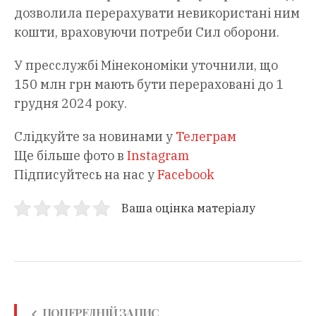
дозволила перерахувати невикористані ним
кошти, враховуючи потреби Сил оборони.
У пресслужбі Мінекономіки уточнили, що
150 млн грн мають бути перераховані до 1
грудня 2024 року.
Слідкуйте за новинами у
Телеграм
Ще більше фото в
Instagram
Підписуйтесь на нас у
Facebook
Ваша оцінка матеріалу
ПОПЕРЕДНІЙ ЗАПИС