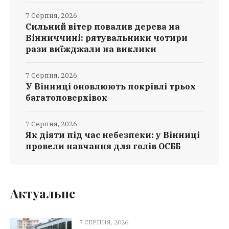
7 Серпня, 2026
Сильний вітер повалив дерева на
Вінниччині: рятувальники чотири
рази виїжджали на виклики
7 Серпня, 2026
У Вінниці оновлюють покрівлі трьох
багатоповерхівок
7 Серпня, 2026
Як діяти під час небезпеки: у Вінниці
провели навчання для голів ОСББ
Актуальне
7 СЕРПНЯ, 2026