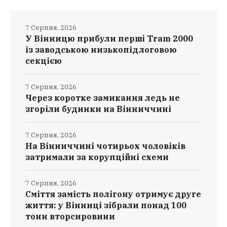
7 Серпня, 2026
У Вінницю прибули перші Tram 2000
із заводською низькопідлоговою
секцією
7 Серпня, 2026
Через коротке замикання ледь не
згоріли будинки на Вінниччині
7 Серпня, 2026
На Вінниччині чотирьох чоловіків
затримали за корупційні схеми
7 Серпня, 2026
Сміття замість полігону отримує друге
життя: у Вінниці зібрали понад 100
тонн вторсировини