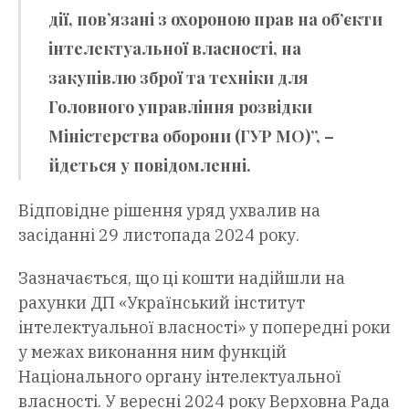
дії, повʼязані з охороною прав на об’єкти
інтелектуальної власності, на
закупівлю зброї та техніки для
Головного управління розвідки
Міністерства оборони (ГУР МО)”, –
йдеться у повідомленні.
Відповідне рішення уряд ухвалив на
засіданні 29 листопада 2024 року.
Зазначається, що ці кошти надійшли на
рахунки ДП «Український інститут
інтелектуальної власності» у попередні роки
у межах виконання ним функцій
Національного органу інтелектуальної
власності. У вересні 2024 року Верховна Рада