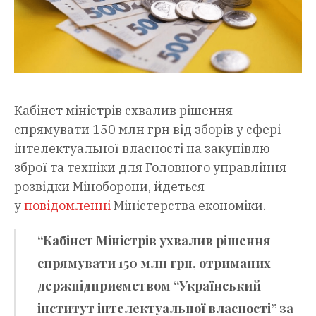
Кабінет міністрів схвалив рішення
спрямувати 150 млн грн від зборів у сфері
інтелектуальної власності на закупівлю
зброї та техніки для Головного управління
розвідки Міноборони, йдеться
у
повідомленні
Міністерства економіки.
“Кабінет Міністрів ухвалив рішення
спрямувати 150 млн грн, отриманих
держпідприємством “Український
інститут інтелектуальної власності” за