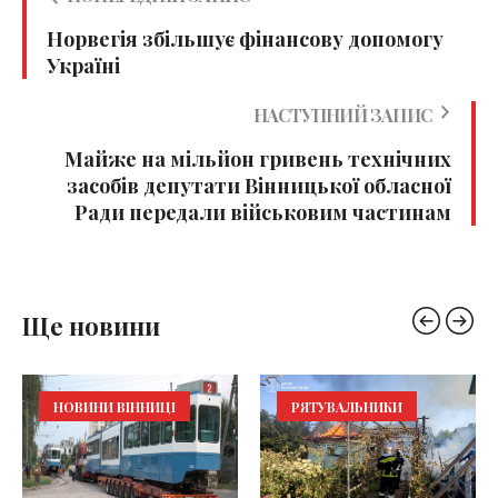
Норвегія збільшує фінансову допомогу
Україні
НАСТУПНИЙ ЗАПИС
Майже на мільйон гривень технічних
засобів депутати Вінницької обласної
Ради передали військовим частинам
Ще новини
НОВИНИ ВІННИЦІ
РЯТУВАЛЬНИКИ