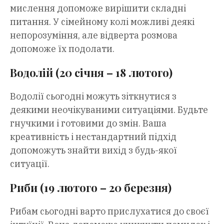
мислення допоможе вирішити складні
питання. У сімейному колі можливі деякі
непорозуміння, але відверта розмова
допоможе їх подолати.
Водолій (20 січня – 18 лютого)
Водолії сьогодні можуть зіткнутися з
деякими неочікуваними ситуаціями. Будьте
гнучкими і готовими до змін. Ваша
креативність і нестандартний підхід
допоможуть знайти вихід з будь-якої
ситуації.
Риби (19 лютого – 20 березня)
Рибам сьогодні варто прислухатися до своєї