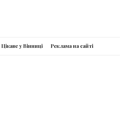
Цікаве у Вінниці
Реклама на сайті