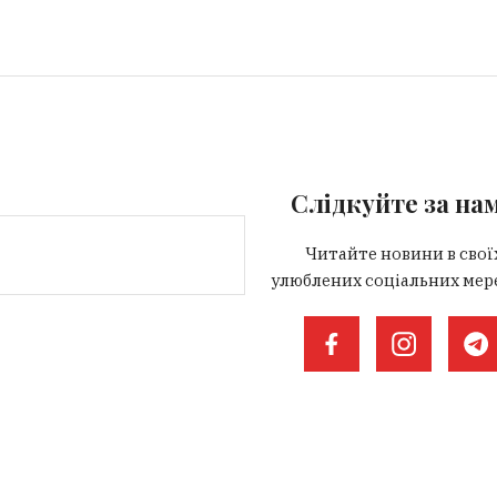
Слідкуйте за на
Читайте новини в свої
улюблених соціальних мер