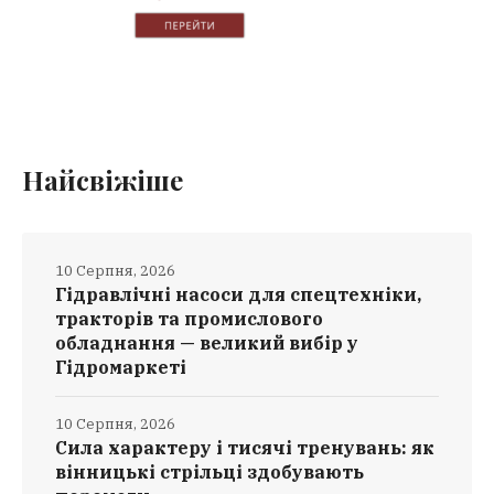
Найсвіжіше
10 Серпня, 2026
Гідравлічні насоси для спецтехніки,
тракторів та промислового
обладнання — великий вибір у
Гідромаркеті
10 Серпня, 2026
Сила характеру і тисячі тренувань: як
вінницькі стрільці здобувають