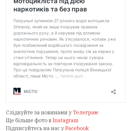
Слідкуйте за новинами у
Телеграм
Ще більше фото в
Instagram
Підписуйтесь на нас у
Facebook