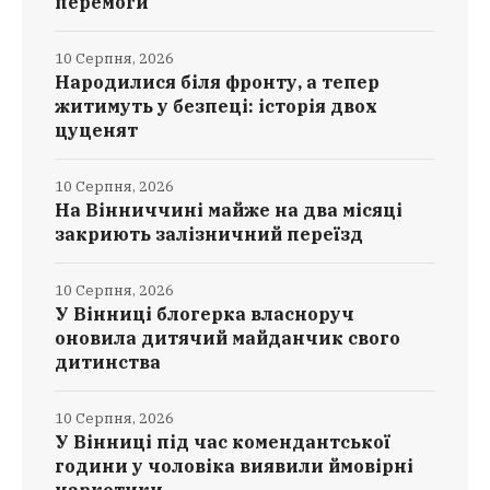
перемоги
10 Серпня, 2026
Народилися біля фронту, а тепер
житимуть у безпеці: історія двох
цуценят
10 Серпня, 2026
На Вінниччині майже на два місяці
закриють залізничний переїзд
10 Серпня, 2026
У Вінниці блогерка власноруч
оновила дитячий майданчик свого
дитинства
10 Серпня, 2026
У Вінниці під час комендантської
години у чоловіка виявили ймовірні