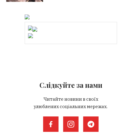
Слідкуйте за нами
Читайте новини в своїх
улюблених соціальних мережах.