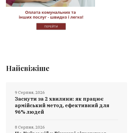
Найсвіжіше
9 Серпня, 2026
Заснути за 2 хвилини: як працює
армійський метод, ефективний для
96% людей
8 Серпня, 2026