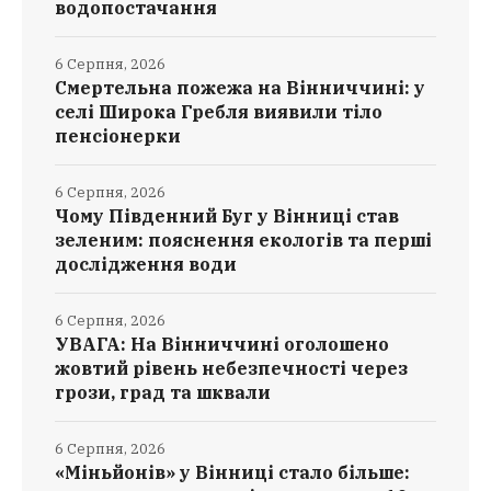
водопостачання
6 Серпня, 2026
Смертельна пожежа на Вінниччині: у
селі Широка Гребля виявили тіло
пенсіонерки
6 Серпня, 2026
Чому Південний Буг у Вінниці став
зеленим: пояснення екологів та перші
дослідження води
6 Серпня, 2026
УВАГА: На Вінниччині оголошено
жовтий рівень небезпечності через
грози, град та шквали
6 Серпня, 2026
«Міньйонів» у Вінниці стало більше: