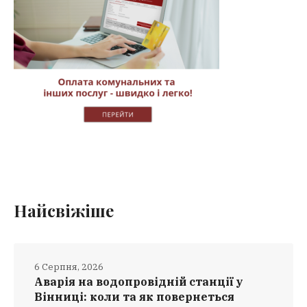
Найсвіжіше
6 Серпня, 2026
Аварія на водопровідній станції у
Вінниці: коли та як повернеться