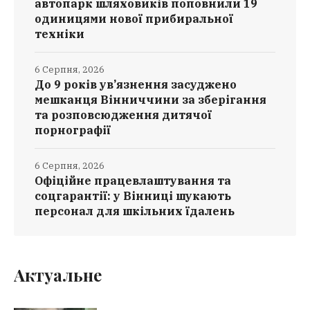
автопарк шляховиків поповнили 19
одиницями нової прибиральної
техніки
6 Серпня, 2026
До 9 років ув’язнення засуджено
мешканця Вінниччини за зберігання
та розповсюдження дитячої
порнографії
6 Серпня, 2026
Офіційне працевлаштування та
соцгарантії: у Вінниці шукають
персонал для шкільних їдалень
Актуальне