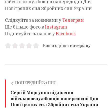
військовослужбовців напередодні Дня
Повітряних сил Збройних сил України
Слідкуйте за новинами у
Телеграм
Ще більше фото в
Instagram
Підписуйтесь на нас у
Facebook
Ваша оцінка матеріалу
ПОПЕРЕДНІЙ ЗАПИС
Сергій Моргунов відзначив
військовослужбовців напередодні Дня
Повітряних сил Збройних сил України