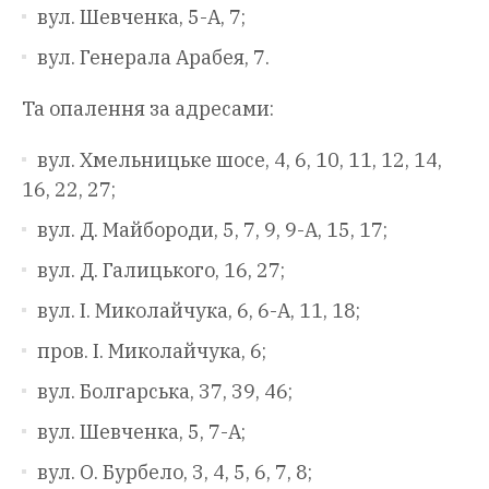
вул. Шевченка, 5-А, 7;
вул. Генерала Арабея, 7.
Та опалення за адресами:
вул. Хмельницьке шосе, 4, 6, 10, 11, 12, 14,
16, 22, 27;
вул. Д. Майбороди, 5, 7, 9, 9-А, 15, 17;
вул. Д. Галицького, 16, 27;
вул. І. Миколайчука, 6, 6-А, 11, 18;
пров. І. Миколайчука, 6;
вул. Болгарська, 37, 39, 46;
вул. Шевченка, 5, 7-А;
вул. О. Бурбело, 3, 4, 5, 6, 7, 8;