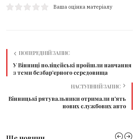
Ваша оцінка матеріалу
ПОПЕРЕДНІЙ ЗАПИС
У Вінниці поліцейські пройшли навчання
з теми безбар’єрного середовища
НАСТУПНИЙ ЗАПИС
Вінницькі рятувальники отримали п’ять
нових службових авто
Ще новини