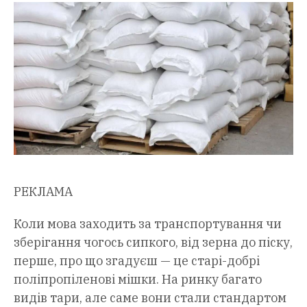
РЕКЛАМА
Коли мова заходить за транспортування чи
зберігання чогось сипкого, від зерна до піску,
перше, про що згадуєш — це старі-добрі
поліпропіленові мішки. На ринку багато
видів тари, але саме вони стали стандартом