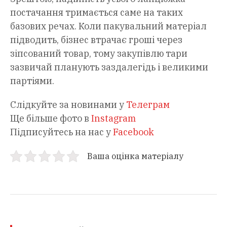
постачання тримається саме на таких
базових речах. Коли пакувальний матеріал
підводить, бізнес втрачає гроші через
зіпсований товар, тому закупівлю тари
зазвичай планують заздалегідь і великими
партіями.
Слідкуйте за новинами у
Телеграм
Ще більше фото в
Instagram
Підписуйтесь на нас у
Facebook
Ваша оцінка матеріалу