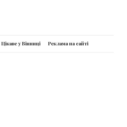
Цікаве у Вінниці
Реклама на сайті