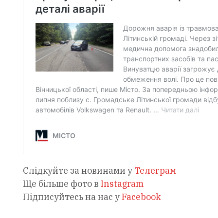
Слідкуйте за новинами у
Телеграм
Ще більше фото в
Instagram
Підписуйтесь на нас у
Facebook