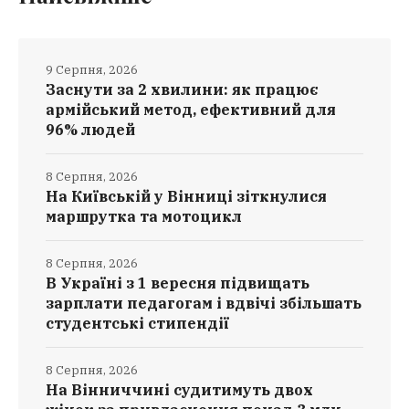
9 Серпня, 2026
Заснути за 2 хвилини: як працює
армійський метод, ефективний для
96% людей
8 Серпня, 2026
На Київській у Вінниці зіткнулися
маршрутка та мотоцикл
8 Серпня, 2026
В Україні з 1 вересня підвищать
зарплати педагогам і вдвічі збільшать
студентські стипендії
8 Серпня, 2026
На Вінниччині судитимуть двох