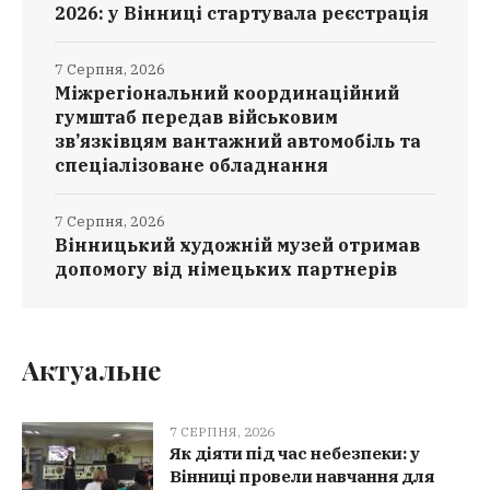
2026: у Вінниці стартувала реєстрація
7 Серпня, 2026
Міжрегіональний координаційний
гумштаб передав військовим
зв’язківцям вантажний автомобіль та
спеціалізоване обладнання
7 Серпня, 2026
Вінницький художній музей отримав
допомогу від німецьких партнерів
Актуальне
7 СЕРПНЯ, 2026
Як діяти під час небезпеки: у
Вінниці провели навчання для