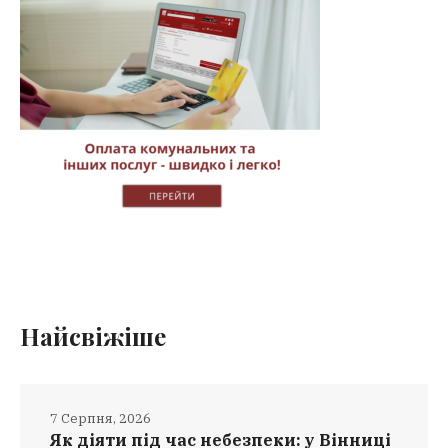
Найсвіжіше
7 Серпня, 2026
Як діяти під час небезпеки: у Вінниці