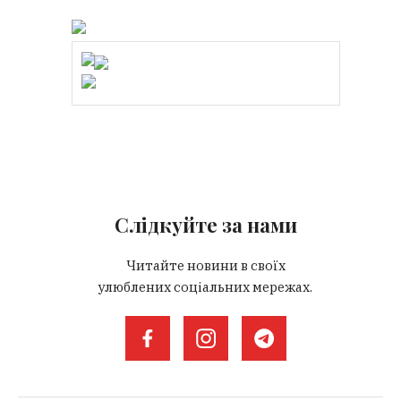
Слідкуйте за нами
Читайте новини в своїх
улюблених соціальних мережах.