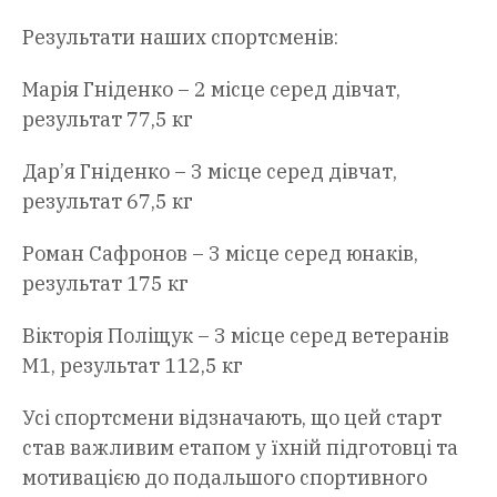
Результати наших спортсменів:
Марія Гніденко – 2 місце серед дівчат,
результат 77,5 кг
Дар’я Гніденко – 3 місце серед дівчат,
результат 67,5 кг
Роман Сафронов – 3 місце серед юнаків,
результат 175 кг
Вікторія Поліщук – 3 місце серед ветеранів
М1, результат 112,5 кг
Усі спортсмени відзначають, що цей старт
став важливим етапом у їхній підготовці та
мотивацією до подальшого спортивного