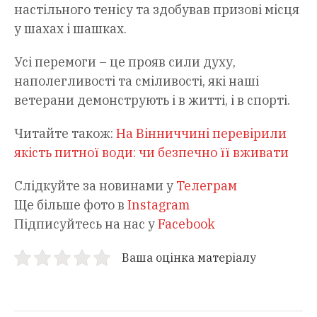
настільного тенісу та здобував призові місця
у шахах і шашках.
Усі перемоги – це прояв сили духу,
наполегливості та сміливості, які наші
ветерани демонструють і в житті, і в спорті.
Читайте також:
На Вінниччині перевірили
якість питної води: чи безпечно її вживати
Слідкуйте за новинами у
Телеграм
Ще більше фото в
Instagram
Підписуйтесь на нас у
Facebook
Ваша оцінка матеріалу