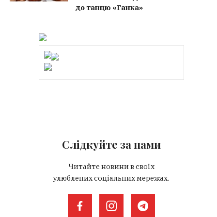
до танцю «Ганка»
Слідкуйте за нами
Читайте новини в своїх
улюблених соціальних мережах.