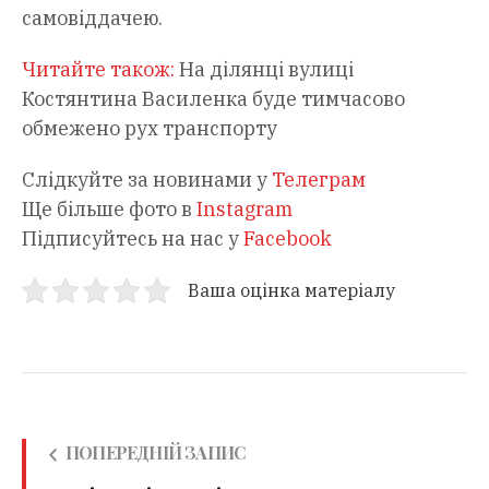
самовіддачею.
Читайте також:
На ділянці вулиці
Костянтина Василенка буде тимчасово
обмежено рух транспорту
Слідкуйте за новинами у
Телеграм
Ще більше фото в
Instagram
Підписуйтесь на нас у
Facebook
Ваша оцінка матеріалу
ПОПЕРЕДНІЙ ЗАПИС