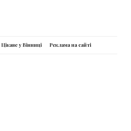
Цікаве у Вінниці
Реклама на сайті