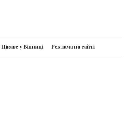
Цікаве у Вінниці
Реклама на сайті